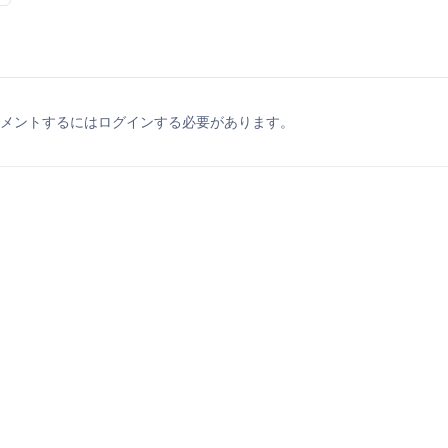
メントするにはログインする必要があります。