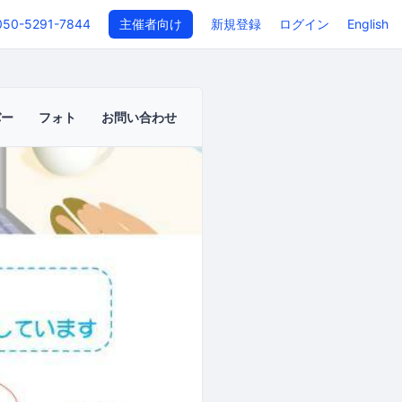
050-5291-7844
主催者向け
新規登録
ログイン
English
バー
フォト
お問い合わせ