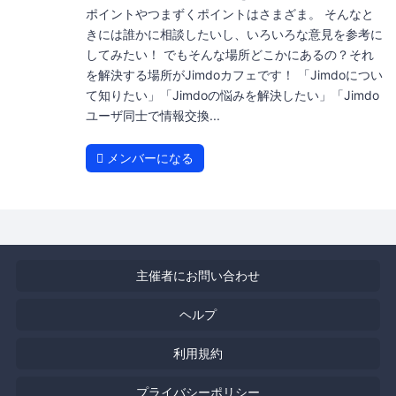
ポイントやつまずくポイントはさまざま。 そんなと
きには誰かに相談したいし、いろいろな意見を参考に
してみたい！ でもそんな場所どこかにあるの？それ
を解決する場所がJimdoカフェです！ 「Jimdoについ
て知りたい」「Jimdoの悩みを解決したい」「Jimdo
ユーザ同士で情報交換...
メンバーになる
主催者にお問い合わせ
ヘルプ
利用規約
プライバシーポリシー