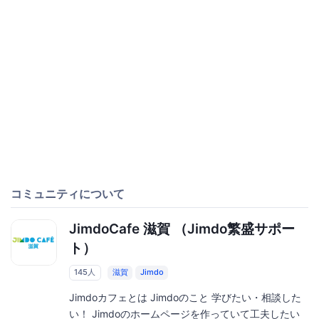
コミュニティについて
JimdoCafe 滋賀 （Jimdo繁盛サポー
ト）
145人
滋賀
Jimdo
Jimdoカフェとは Jimdoのこと 学びたい・相談した
い！ Jimdoのホームページを作っていて工夫したい