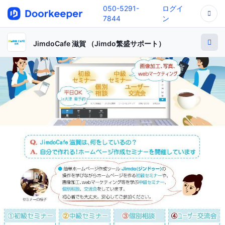
050-5291-
ログイ
7844
ン
JimdoCafe 滋賀 （Jimdo繁盛サポート）