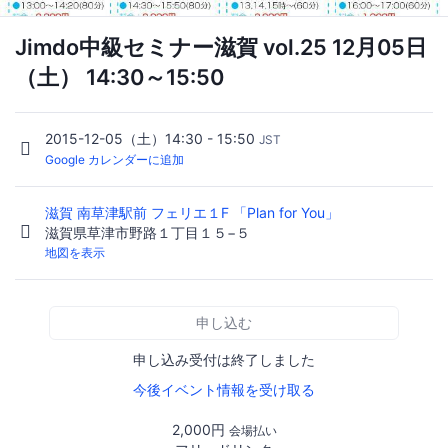
Jimdo中級セミナー滋賀 vol.25 12月05日
（土） 14:30～15:50
2015-12-05（土）14:30 - 15:50
JST
Google カレンダーに追加
滋賀 南草津駅前 フェリエ１F 「Plan for You」
滋賀県草津市野路１丁目１５−５
地図を表示
申し込む
申し込み受付は終了しました
今後イベント情報を受け取る
2,000円
会場払い