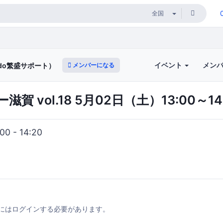
イベント
メン
メンバーになる
imdo繁盛サポート）
賀 vol.18 5月02日（土）13:00～14
0 - 14:20
にはログインする必要があります。