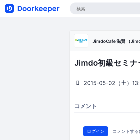
JimdoCafe 滋賀 （J
Jimdo初級セミナー滋
2015-05-02（土）13:0
コメント
ログイン
コメントする