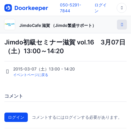
050-5291-
ログイ
7844
ン
JimdoCafe 滋賀 （Jimdo繁盛サポート）
Jimdo初級セミナー滋賀 vol.16 3月07日
（土）13:00～14:20
2015-03-07（土）13:00 - 14:20
イベントページに戻る
コメント
ログイン
コメントするにはログインする必要があります。